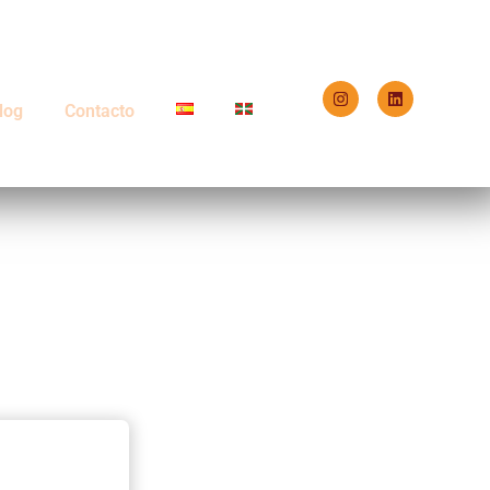
log
Contacto