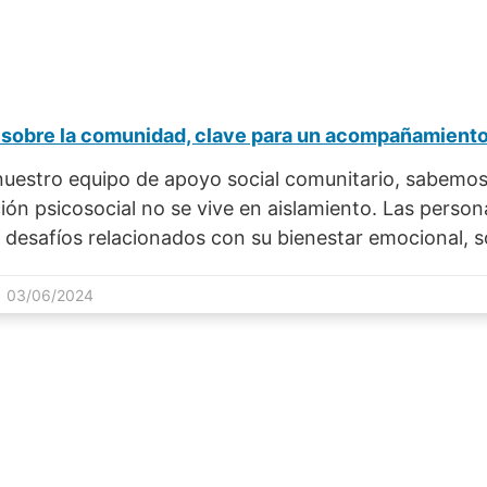
nuestro equipo de apoyo social comunitario, sabemos
ión psicosocial no se vive en aislamiento. Las perso
 desafíos relacionados con su bienestar emocional, s
 | 03/06/2024