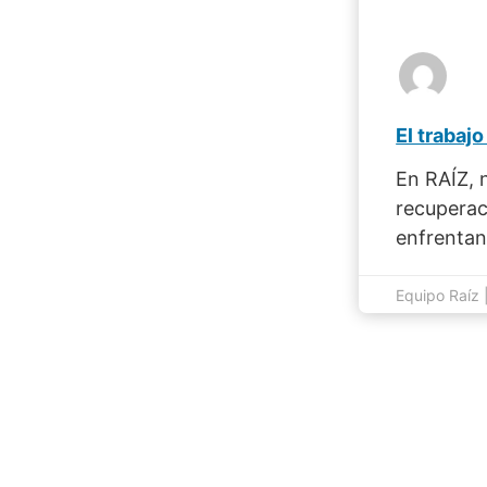
En RAÍZ, 
recuperac
enfrentan
Equipo Raíz