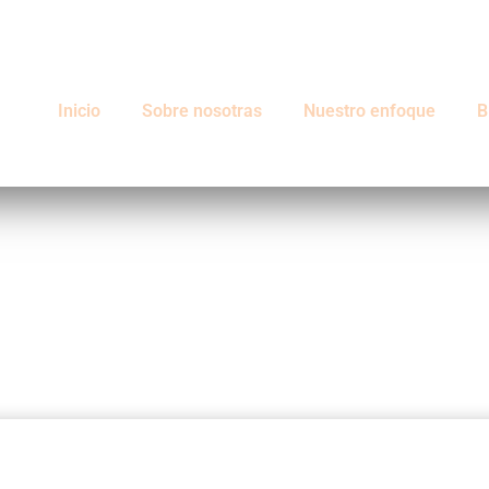
Inicio
Sobre nosotras
Nuestro enfoque
B